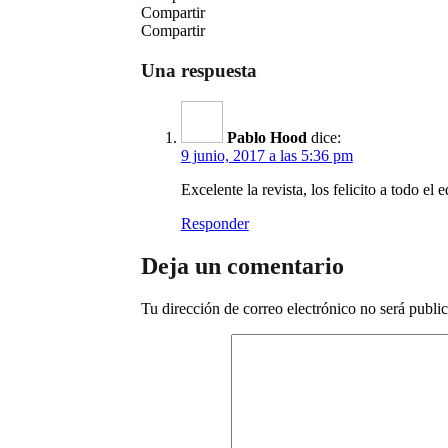
Compartir
Compartir
Una respuesta
Pablo Hood
dice:
9 junio, 2017 a las 5:36 pm
Excelente la revista, los felicito a todo el 
Responder
Deja un comentario
Tu dirección de correo electrónico no será publi