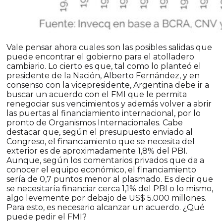
Vale pensar ahora cuales son las posibles salidas que
puede encontrar el gobierno para el atolladero
cambiario. Lo cierto es que, tal como lo planteó el
presidente de la Nación, Alberto Fernández, y en
consenso con la vicepresidente, Argentina debe ir a
buscar un acuerdo con el FMI que le permita
renegociar sus vencimientos y además volver a abrir
las puertas al financiamiento internacional, por lo
pronto de Organismos Internacionales. Cabe
destacar que, según el presupuesto enviado al
Congreso, el financiamiento que se necesita del
exterior es de aproximadamente 1,8% del PBI.
Aunque, según los comentarios privados que da a
conocer el equipo económico, el financiamiento
sería de 0,7 puntos menor al plasmado. Es decir que
se necesitaría financiar cerca 1,1% del PBI o lo mismo,
algo levemente por debajo de US$ 5.000 millones.
Para esto, es necesario alcanzar un acuerdo. ¿Qué
puede pedir el FMI?