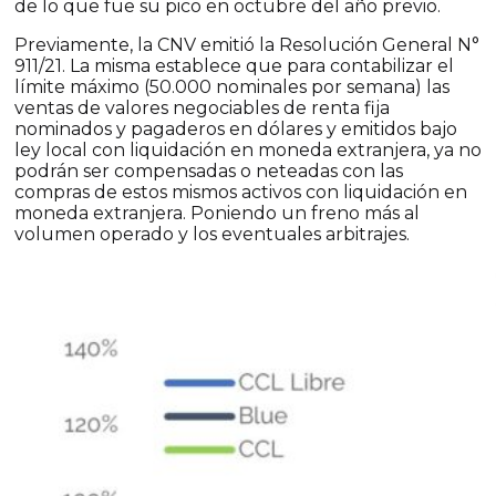
de lo que fue su pico en octubre del año previo.
Previamente, la CNV emitió la Resolución General N°
911/21. La misma establece que para contabilizar el
límite máximo (50.000 nominales por semana) las
ventas de valores negociables de renta fija
nominados y pagaderos en dólares y emitidos bajo
ley local con liquidación en moneda extranjera, ya no
podrán ser compensadas o neteadas con las
compras de estos mismos activos con liquidación en
moneda extranjera. Poniendo un freno más al
volumen operado y los eventuales arbitrajes.