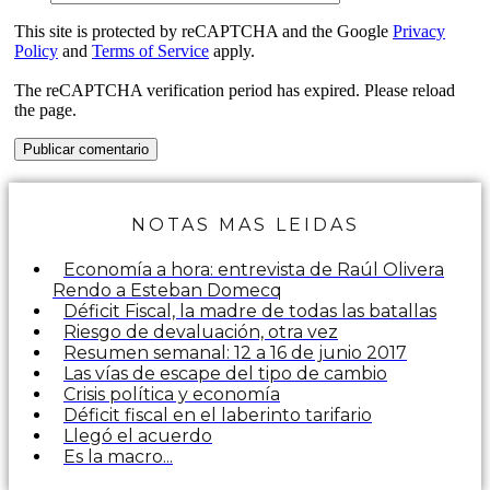
This site is protected by reCAPTCHA and the Google
Privacy
Policy
and
Terms of Service
apply.
The reCAPTCHA verification period has expired. Please reload
the page.
NOTAS MAS LEIDAS
Economía a hora: entrevista de Raúl Olivera
Rendo a Esteban Domecq
Déficit Fiscal, la madre de todas las batallas
Riesgo de devaluación, otra vez
Resumen semanal: 12 a 16 de junio 2017
Las vías de escape del tipo de cambio
Crisis política y economía
Déficit fiscal en el laberinto tarifario
Llegó el acuerdo
Es la macro...