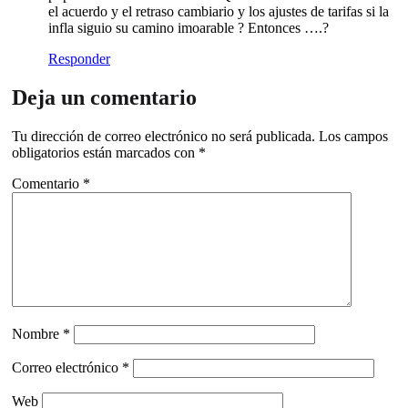
el acuerdo y el retraso cambiario y los ajustes de tarifas si la
infla siguio su camino imoarable ? Entonces ….?
Responder
Deja un comentario
Tu dirección de correo electrónico no será publicada.
Los campos
obligatorios están marcados con
*
Comentario
*
Nombre
*
Correo electrónico
*
Web