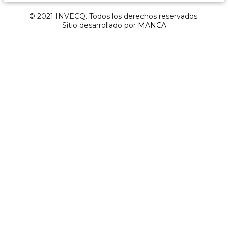
© 2021 INVECQ. Todos los derechos reservados.
Sitio desarrollado por
MANCA