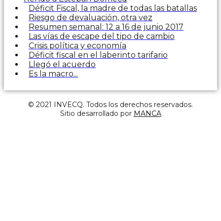
Déficit Fiscal, la madre de todas las batallas
Riesgo de devaluación, otra vez
Resumen semanal: 12 a 16 de junio 2017
Las vías de escape del tipo de cambio
Crisis política y economía
Déficit fiscal en el laberinto tarifario
Llegó el acuerdo
Es la macro...
© 2021 INVECQ. Todos los derechos reservados.
Sitio desarrollado por
MANCA