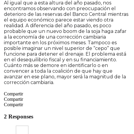
Al igual que a esta altura del año pasado, nos
encontramos observando con preocupación el
deterioro de las reservas del Banco Central mientras
el equipo económico parece estar viendo otra
realidad. A diferencia del año pasado, es poco
probable que un nuevo boom de la soja haga zafar
a la economía de una corrección cambiaria
importante en los próximos meses. Tampoco es
posible imaginar un nivel superior de “cepo” que
funcione para detener el drenaje. El problema está
en el desequilibrio fiscal y en su financiamiento.
Cuánto más se demore en identificarlo o en
convencer a toda la coalición de que hay que
avanzar en ese plano, mayor será la magnitud de la
corrección cambiaria.
Compartir
Compartir
Compartir
2 Responses