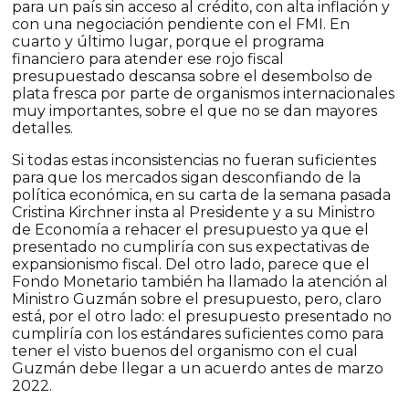
para un país sin acceso al crédito, con alta inflación y
con una negociación pendiente con el FMI. En
cuarto y último lugar, porque el programa
financiero para atender ese rojo fiscal
presupuestado descansa sobre el desembolso de
plata fresca por parte de organismos internacionales
muy importantes, sobre el que no se dan mayores
detalles.
Si todas estas inconsistencias no fueran suficientes
para que los mercados sigan desconfiando de la
política económica, en su carta de la semana pasada
Cristina Kirchner insta al Presidente y a su Ministro
de Economía a rehacer el presupuesto ya que el
presentado no cumpliría con sus expectativas de
expansionismo fiscal. Del otro lado, parece que el
Fondo Monetario también ha llamado la atención al
Ministro Guzmán sobre el presupuesto, pero, claro
está, por el otro lado: el presupuesto presentado no
cumpliría con los estándares suficientes como para
tener el visto buenos del organismo con el cual
Guzmán debe llegar a un acuerdo antes de marzo
2022.