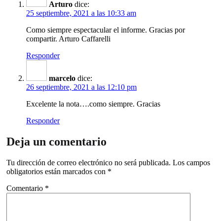
Arturo
dice:
25 septiembre, 2021 a las 10:33 am
Como siempre espectacular el informe. Gracias por
compartir. Arturo Caffarelli
Responder
marcelo
dice:
26 septiembre, 2021 a las 12:10 pm
Excelente la nota….como siempre. Gracias
Responder
Deja un comentario
Tu dirección de correo electrónico no será publicada.
Los campos
obligatorios están marcados con
*
Comentario
*