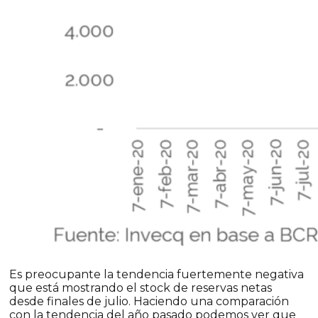
Es preocupante la tendencia fuertemente negativa
que está mostrando el stock de reservas netas
desde finales de julio. Haciendo una comparación
con la tendencia del año pasado podemos ver que