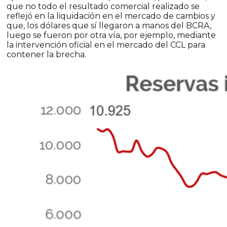
que no todo el resultado comercial realizado se
reflejó en la liquidación en el mercado de cambios y
que, los dólares que sí llegaron a manos del BCRA,
luego se fueron por otra vía, por ejemplo, mediante
la intervención oficial en el mercado del CCL para
contener la brecha.