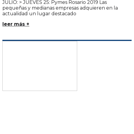
JULIO: > JUEVES 25: Pymes Rosario 2019 Las
pequeñas y medianas empresas adquieren en la
actualidad un lugar destacado
leer más +