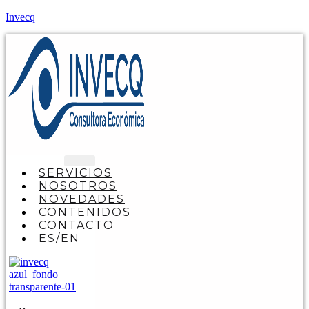
Invecq
SERVICIOS
NOSOTROS
NOVEDADES
CONTENIDOS
CONTACTO
ES/EN