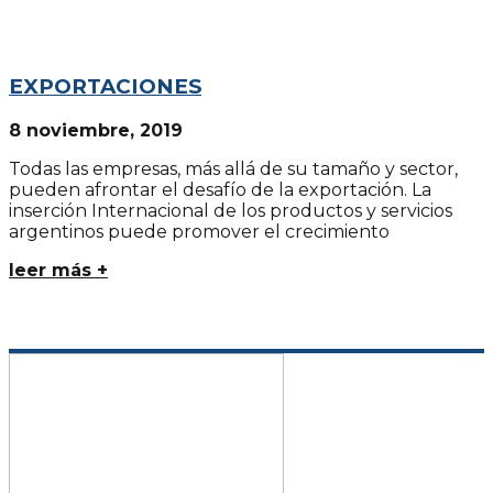
EXPORTACIONES
8 noviembre, 2019
Todas las empresas, más allá de su tamaño y sector,
pueden afrontar el desafío de la exportación. La
inserción Internacional de los productos y servicios
argentinos puede promover el crecimiento
leer más +