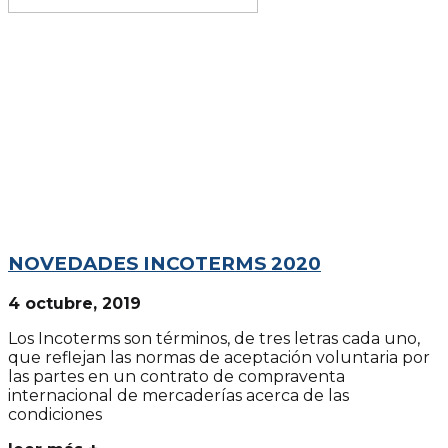
NOVEDADES INCOTERMS 2020
4 octubre, 2019
Los Incoterms son términos, de tres letras cada uno,
que reflejan las normas de aceptación voluntaria por
las partes en un contrato de compraventa
internacional de mercaderías acerca de las
condiciones