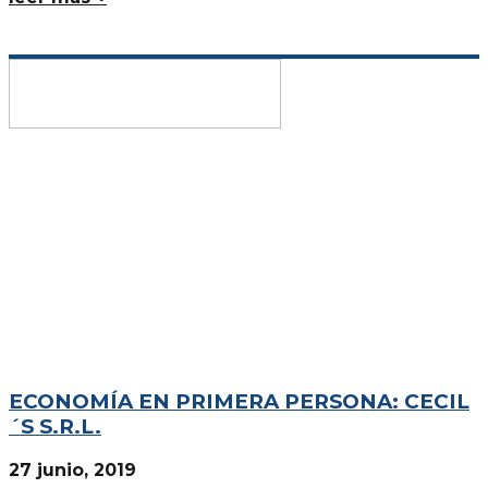
ECONOMÍA EN PRIMERA PERSONA: CECIL
´S S.R.L.
27 junio, 2019