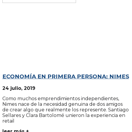
ECONOMÍA EN PRIMERA PERSONA: NIMES
24 julio, 2019
Como muchos emprendimientos independientes,
Nimes nace de la necesidad genuina de dos amigos
de crear algo que realmente los represente. Santiago
Sellares y Clara Bartolomé unieron la experiencia en
retail
leer más +