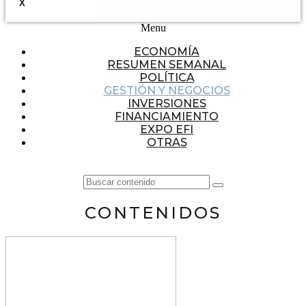
X
Menu
ECONOMÍA
RESUMEN SEMANAL
POLÍTICA
GESTIÓN Y NEGOCIOS
INVERSIONES
FINANCIAMIENTO
EXPO EFI
OTRAS
CONTENIDOS