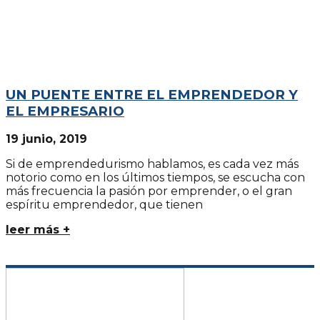
UN PUENTE ENTRE EL EMPRENDEDOR Y
EL EMPRESARIO
19 junio, 2019
Si de emprendedurismo hablamos, es cada vez más
notorio como en los últimos tiempos, se escucha con
más frecuencia la pasión por emprender, o el gran
espíritu emprendedor, que tienen
leer más +