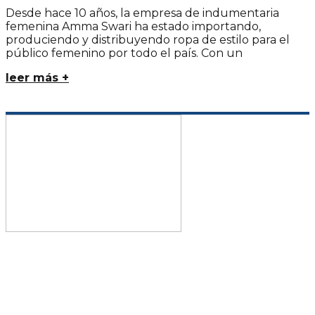
Desde hace 10 años, la empresa de indumentaria
femenina Amma Swari ha estado importando,
produciendo y distribuyendo ropa de estilo para el
público femenino por todo el país. Con un
leer más +