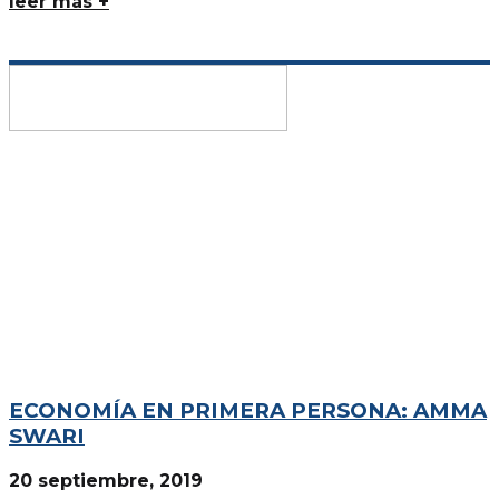
leer más +
ECONOMÍA EN PRIMERA PERSONA: AMMA
SWARI
20 septiembre, 2019