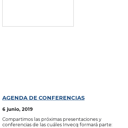
AGENDA DE CONFERENCIAS
6 junio, 2019
Compartimos las próximas presentaciones y
conferencias de las cuáles Invecq formará parte: