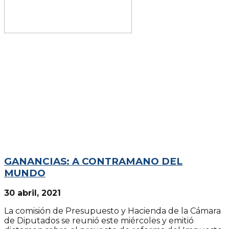
GANANCIAS: A CONTRAMANO DEL
MUNDO
30 abril, 2021
La comisión de Presupuesto y Hacienda de la Cámara
de Diputados se reunió este miércoles y emitió