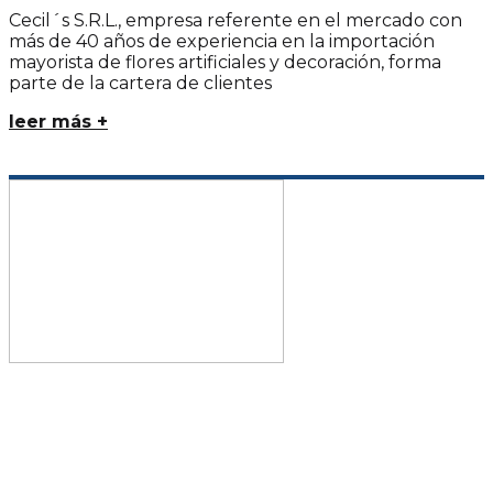
Cecil´s S.R.L., empresa referente en el mercado con
más de 40 años de experiencia en la importación
mayorista de flores artificiales y decoración, forma
parte de la cartera de clientes
leer más +