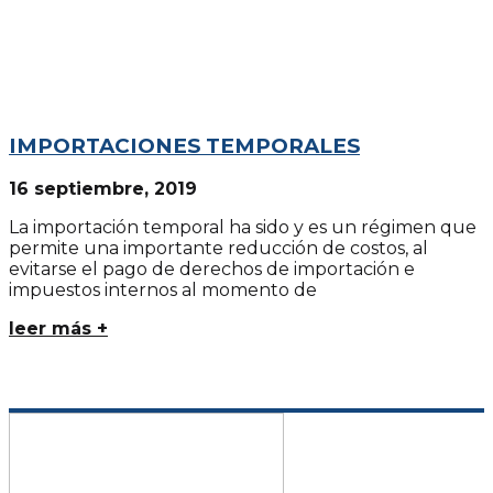
IMPORTACIONES TEMPORALES
16 septiembre, 2019
La importación temporal ha sido y es un régimen que
permite una importante reducción de costos, al
evitarse el pago de derechos de importación e
impuestos internos al momento de
leer más +